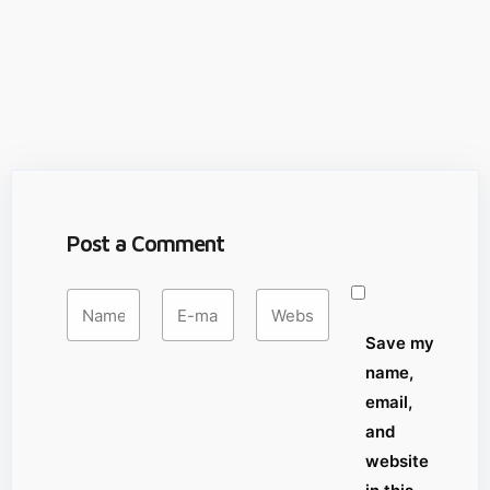
Post a Comment
Save my
name,
email,
and
website