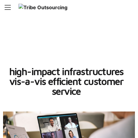
high-impact infrastructures
vis-a-vis efficient customer
service